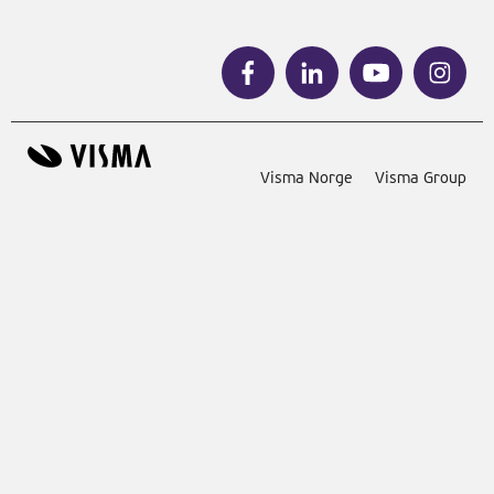
Visma Norge
Visma Group