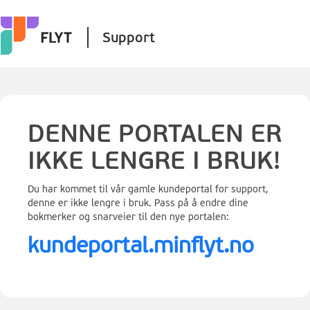
Support
DENNE PORTALEN ER
IKKE LENGRE I BRUK!
Du har kommet til vår gamle kundeportal for support,
denne er ikke lengre i bruk. Pass på å endre dine
bokmerker og snarveier til den nye portalen:
kundeportal.minflyt.no